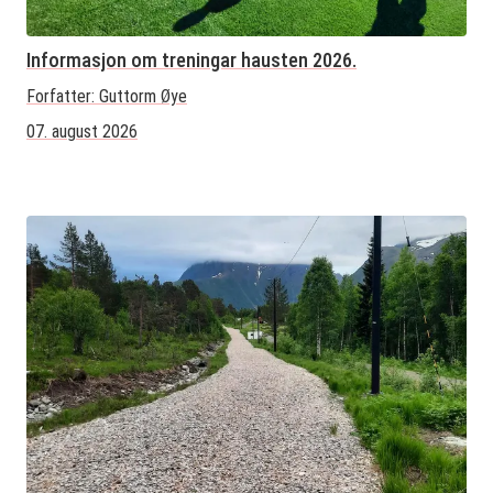
Informasjon om treningar hausten 2026.
Forfatter:
Guttorm Øye
07. august 2026