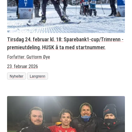
Tirsdag 24. februar kl. 18: Sparebank1-cup/Trimrenn -
premieutdeling. HUSK å ta med startnummer.
Forfatter:
Guttorm Øye
23. februar 2026
Nyheiter
Langrenn