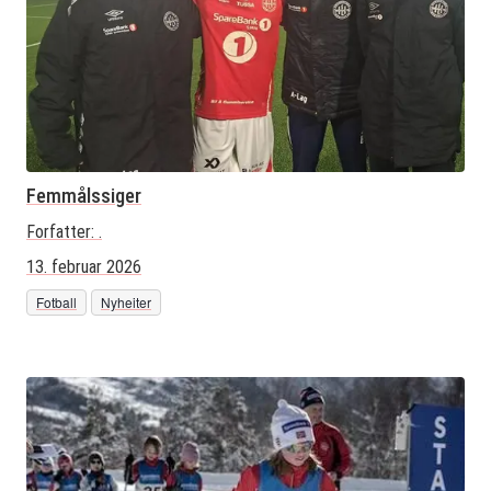
Femmålssiger
Forfatter:
.
13. februar 2026
Fotball
Nyheiter