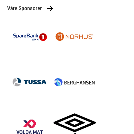
Våre Sponsorer