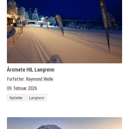
Årsmøte HIL Langrenn
Forfatter:
Raymond Welle
09. februar 2026
Nyheiter
Langrenn