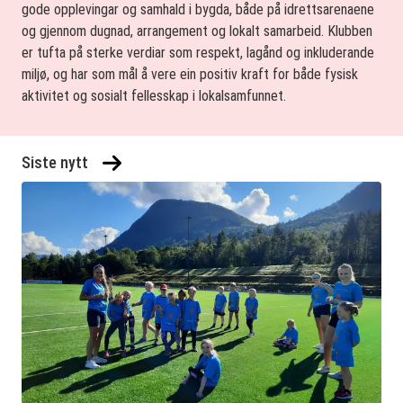
gode opplevingar og samhald i bygda, både på idrettsarenaene
og gjennom dugnad, arrangement og lokalt samarbeid. Klubben
er tufta på sterke verdiar som respekt, lagånd og inkluderande
miljø, og har som mål å vere ein positiv kraft for både fysisk
aktivitet og sosialt fellesskap i lokalsamfunnet.
Siste nytt