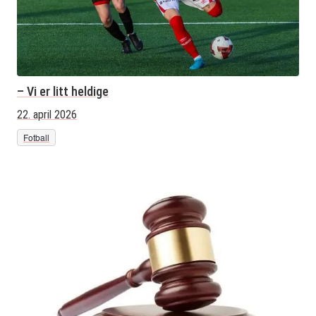
– Vi er litt heldige
22. april 2026
Fotball