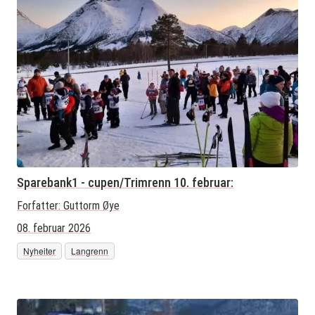
Sparebank1 - cupen/Trimrenn 10. februar:
Forfatter:
Guttorm Øye
08. februar 2026
Nyheiter
Langrenn