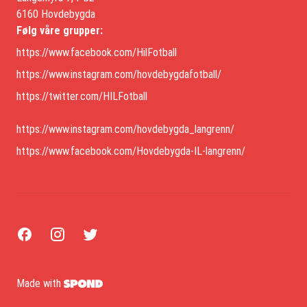
6160 Hovdebygda
Følg våre grupper:
https://www.facebook.com/HilFotball
https://www.instagram.com/hovdebygdafotball/
https://twitter.com/HILFotball
https://www.instagram.com/hovdebygda_langrenn/
https://www.facebook.com/Hovdebygda-IL-langrenn/
Made with