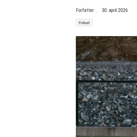
Forfatter:
.
30. april 2026
Fotball