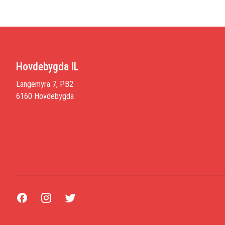
Hovdebygda IL
Langemyra 7, PB2
6160 Hovdebygda