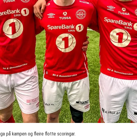
a på kampen og fleire flotte scoringar.