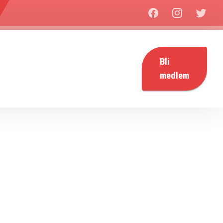
Bli
medlem