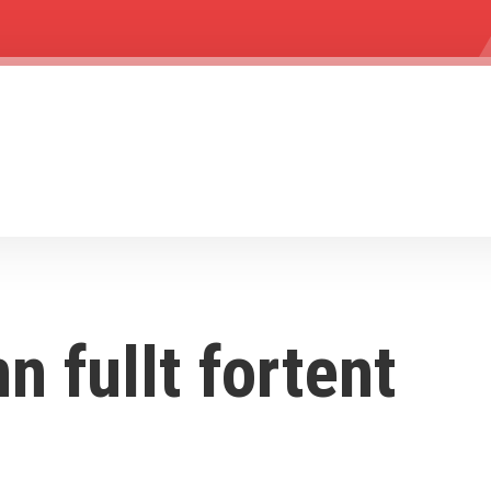
n fullt fortent