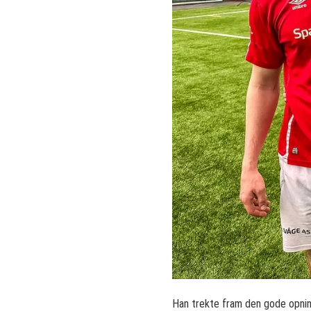
Han trekte fram den gode opning